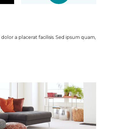
dolor a placerat facilisis. Sed ipsum quam,