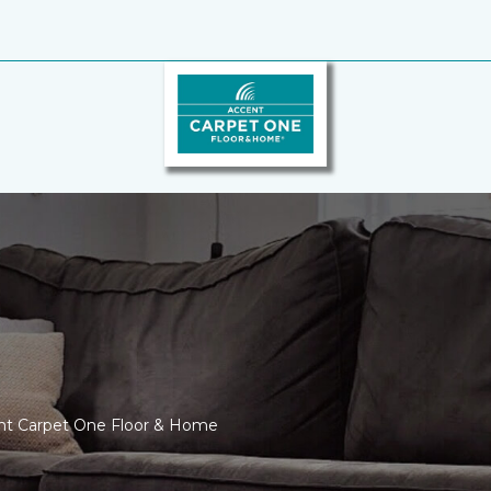
cent Carpet One Floor & Home