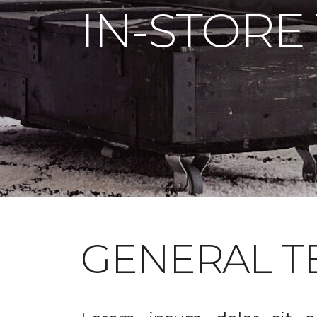
IN-STORE
GENERAL T