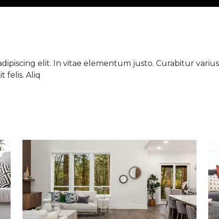
ipiscing elit. In vitae elementum justo. Curabitur varius 
 felis. Aliq