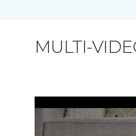
MULTI-VID