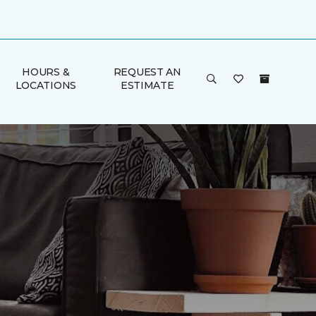
HOURS &
REQUEST AN
LOCATIONS
ESTIMATE